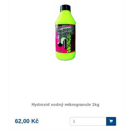
Hydroxid sodný mikrogranule 1kg
62,00 Kč