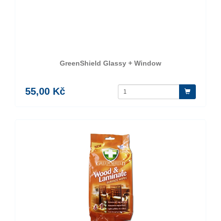
GreenShield Glassy + Window
55,00 Kč