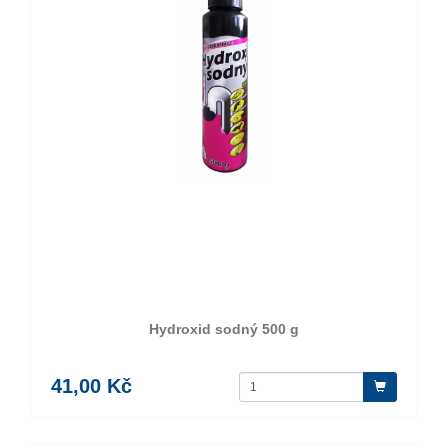
Hydroxid sodný 500 g
41,00 Kč