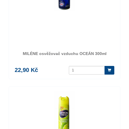
MILÉNE osvěžovač vzduchu OCEÁN 300ml
22,90 Kč