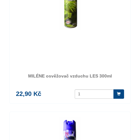
MILÉNE osvěžovač vzduchu LES 300ml
22,90 Kč