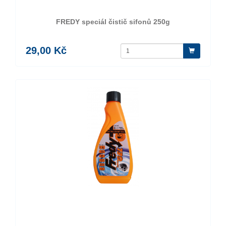
FREDY speciál čistič sifonů 250g
29,00 Kč