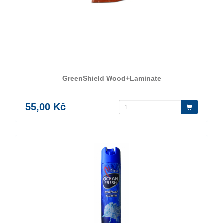
GreenShield Wood+Laminate
55,00 Kč