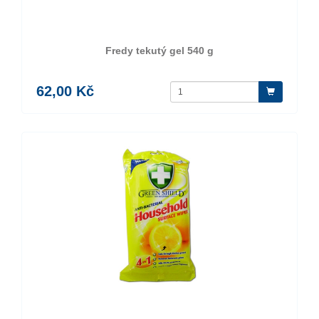
Fredy tekutý gel 540 g
62,00 Kč