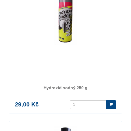
Hydroxid sodný 250 g
29,00 Kč