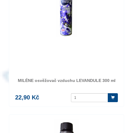
MILÉNE osvěžovač vzduchu LEVANDULE 300 ml
22,90 Kč