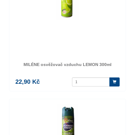
MILÉNE osvěžovač vzduchu LEMON 300ml
22,90 Kč