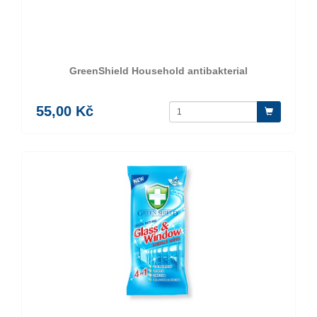
GreenShield Household antibakterial
55,00 Kč