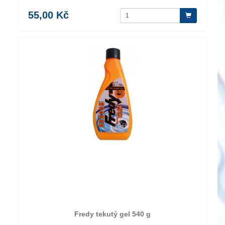
55,00 Kč
Fredy tekutý gel 540 g