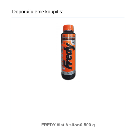
Doporučujeme koupit s:
FREDY čistič sifonů 500 g