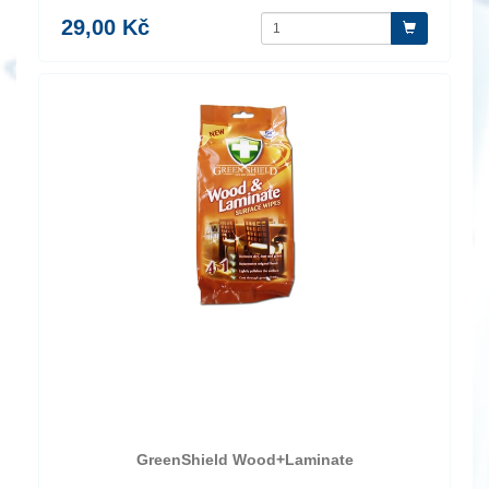
29,00 Kč
GreenShield Wood+Laminate